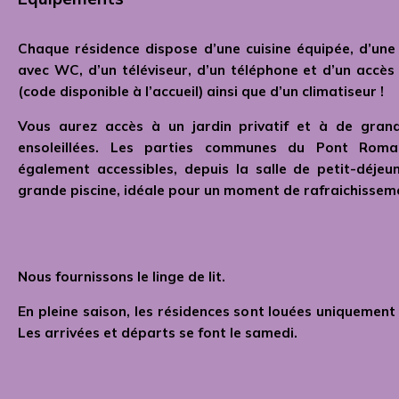
Chaque résidence dispose d’une cuisine équipée, d’une 
avec WC, d’un téléviseur, d’un téléphone et d’un accès
(code disponible à l’accueil) ainsi que d’un climatiseur !
Vous aurez accès à un jardin privatif et à de gran
ensoleillées. Les parties communes du Pont Rom
également accessibles, depuis la salle de petit-déjeun
grande piscine, idéale pour un moment de rafraichisseme
Nous fournissons le linge de lit.
En pleine saison, les résidences sont louées uniquement
Les arrivées et départs se font le samedi.