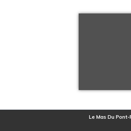
Le Mas Du Pont