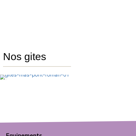
Nos gites
Equipements