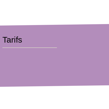
Tarifs