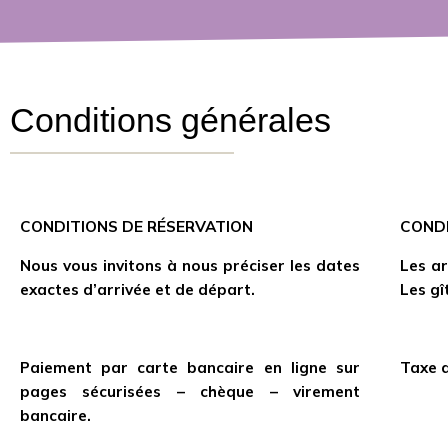
Conditions générales
CONDITIONS DE RÉSERVATION
CONDI
Nous vous invitons à nous préciser les dates
Les ar
exactes d’arrivée et de départ.
Les gî
Paiement par carte bancaire en ligne sur
Taxe d
pages sécurisées – chèque – virement
bancaire.