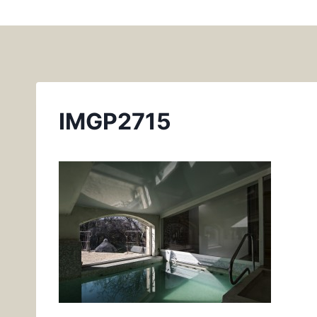
IMGP2715