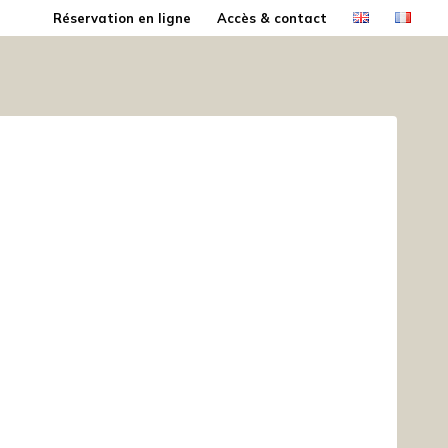
Réservation en ligne
Accès & contact