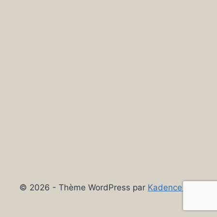
© 2026 - Thème WordPress par
Kadence WP