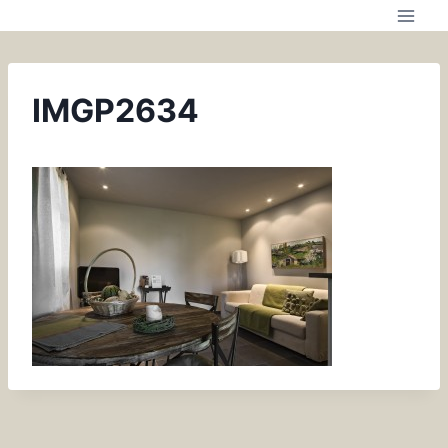
IMGP2634